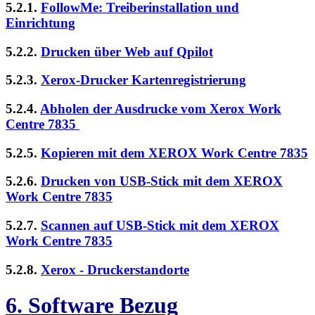
5.2.1.
FollowMe: Treiberinstallation und
Einrichtung
5.2.2.
Drucken über Web auf Qpilot
5.2.3.
Xerox-Drucker Kartenregistrierung
5.2.4.
Abholen der Ausdrucke vom Xerox Work
Centre 7835
5.2.5.
Kopieren mit dem XEROX Work Centre 7835
5.2.6.
Drucken von USB-Stick mit dem XEROX
Work Centre 7835
5.2.7.
Scannen auf USB-Stick mit dem XEROX
Work Centre 7835
5.2.8.
Xerox - Druckerstandorte
6. Software Bezug