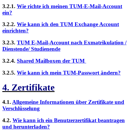
3.2.1.
Wie richte ich meinen TUM-E-Mail-Account
ein?
3.2.2.
Wie kann ich den TUM Exchange Account
einrichten?
3.2.3.
TUM E-Mail-Account nach Exmatrikulation /
Dienstende/ Studienende
3.2.4.
Shared Mailboxen der TUM
3.2.5.
Wie kann ich mein TUM-Passwort ändern?
4. Zertifikate
4.1.
Allgemeine Informationen über Zertifikate und
Verschlüsselung
4.2.
Wie kann ich ein Benutzerzertifikat beantragen
und herunterladen?