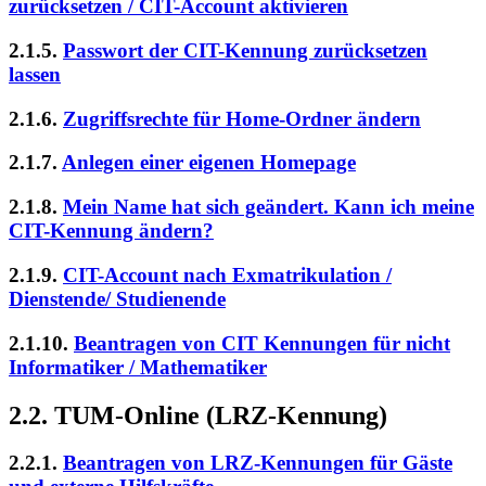
zurücksetzen / CIT-Account aktivieren
2.1.5.
Passwort der CIT-Kennung zurücksetzen
lassen
2.1.6.
Zugriffsrechte für Home-Ordner ändern
2.1.7.
Anlegen einer eigenen Homepage
2.1.8.
Mein Name hat sich geändert. Kann ich meine
CIT-Kennung ändern?
2.1.9.
CIT-Account nach Exmatrikulation /
Dienstende/ Studienende
2.1.10.
Beantragen von CIT Kennungen für nicht
Informatiker / Mathematiker
2.2. TUM-Online (LRZ-Kennung)
2.2.1.
Beantragen von LRZ-Kennungen für Gäste