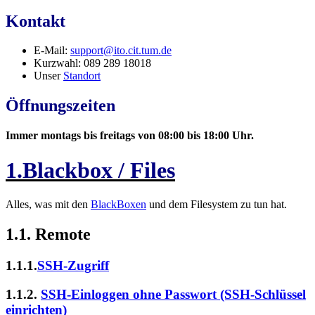
Kontakt
E-Mail:
support@ito.cit.tum.de
Kurzwahl: 089 289 18018
Unser
Standort
Öffnungszeiten
Immer montags bis freitags von 08:00 bis 18:00 Uhr.
1.Blackbox / Files
Alles, was mit den
BlackBoxen
und dem Filesystem zu tun hat.
1.1. Remote
1.1.1.
SSH-Zugriff
1.1.2.
SSH-Einloggen ohne Passwort (SSH-Schlüssel
einrichten)