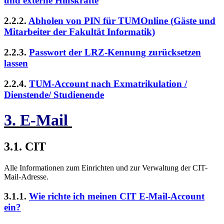
und externe Hilfskräfte
2.2.2.
Abholen von PIN für TUMOnline (Gäste und
Mitarbeiter der Fakultät Informatik)
2.2.3.
Passwort der LRZ-Kennung zurücksetzen
lassen
2.2.4.
TUM-Account nach Exmatrikulation /
Dienstende/ Studienende
3. E-Mail
3.1. CIT
Alle Informationen zum Einrichten und zur Verwaltung der CIT-
Mail-Adresse.
3.1.1.
Wie richte ich meinen CIT E-Mail-Account
ein?