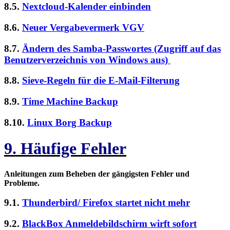
8.5.
Nextcloud-Kalender einbinden
8.6.
Neuer Vergabevermerk VGV
8.7.
Ändern des Samba-Passwortes (Zugriff auf das
Benutzerverzeichnis von Windows aus)
8.8.
Sieve-Regeln für die E-Mail-Filterung
8.9.
Time Machine Backup
8.10.
Linux Borg Backup
9. Häufige Fehler
Anleitungen zum Beheben der gängigsten Fehler und
Probleme.
9.1.
Thunderbird/ Firefox startet nicht mehr
9.2.
BlackBox Anmeldebildschirm wirft sofort