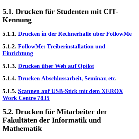
5.1. Drucken für Studenten mit CIT-
Kennung
5.1.1.
Drucken in der Rechnerhalle über FollowMe
5.1.2.
FollowMe: Treiberinstallation und
Einrichtung
5.1.3.
Drucken über Web auf Qpilot
5.1.4.
Drucken Abschlussarbeit, Seminar, etc
.
5.1.5.
Scannen auf USB-Stick mit dem XEROX
Work Centre 7835
5.2. Drucken für Mitarbeiter der
Fakultäten der Informatik und
Mathematik