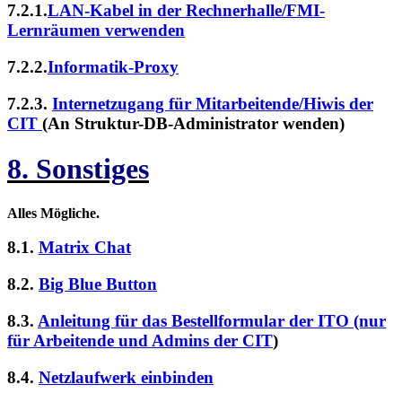
7.2.1.
LAN-Kabel in der Rechnerhalle/FMI-
Lernräumen verwenden
7.2.2.
Informatik-Proxy
7.2.3.
Internetzugang für Mitarbeitende/Hiwis der
CIT
(An Struktur-DB-Administrator wenden)
8. Sonstiges
Alles Mögliche.
8.1.
Matrix Chat
8.2.
Big Blue Button
8.3.
Anleitung für das Bestellformular der ITO (nur
für Arbeitende und Admins der CIT
)
8.4.
Netzlaufwerk einbinden