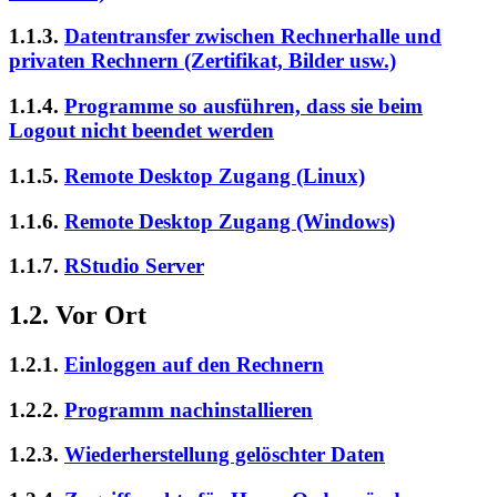
1.1.3.
Datentransfer zwischen Rechnerhalle und
privaten Rechnern (Zertifikat, Bilder usw.)
1.1.4.
Programme so ausführen, dass sie beim
Logout nicht beendet werden
1.1.5.
Remote Desktop Zugang (Linux)
1.1.6.
Remote Desktop Zugang (Windows)
1.1.7.
RStudio Server
1.2. Vor Ort
1.2.1.
Einloggen auf den Rechnern
1.2.2.
Programm nachinstallieren
1.2.3.
Wiederherstellung gelöschter Daten