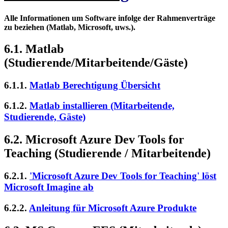
Alle Informationen um Software infolge der Rahmenverträge
zu beziehen (Matlab, Microsoft, uws.).
6.1. Matlab
(Studierende/Mitarbeitende/Gäste)
6.1.1.
Matlab Berechtigung Übersicht
6.1.2.
Matlab installieren (Mitarbeitende,
Studierende, Gäste)
6.2. Microsoft Azure Dev Tools for
Teaching (Studierende / Mitarbeitende)
6.2.1.
'Microsoft Azure Dev Tools for Teaching' löst
Microsoft Imagine ab
6.2.2.
Anleitung für Microsoft Azure Produkte