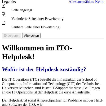
Legende:
Alles auswählen
/
Keine
Seite angelegt
Veränderte Seite einer Erweiterung
Saubere Seite einer Erweiterung
Exportieren
Abbrechen
Willkommen im ITO-
Helpdesk!
Wofür ist der Helpdesk zuständig?
Die IT Operations (ITO) betreibt die Infrastruktur der School of
Computation, Information and Technology (CIT) der Technischen
Universität München und leistet IT-Support für diese. Bei Fragen
an die IT Operations ist der Helpdesk die erste Anlaufstelle.
Der Helpdesk ist somit Ansprechpartner für Probleme mit der Hard-
und Software der ITO, wie