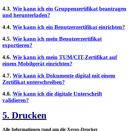
4.3.
Wie kann ich ein Gruppenzertifikat beantragen
und herunterladen?
4.4.
Wie kann ich ein Benutzerzertifikat einrichten?
4.5.
Wie kann ich mein Benutzerzertifikat
exportieren?
4.6.
Wie kann ich mein TUM/CIT-Zertifikat auf
einem Mobilgerät einrichten?
4.7.
Wie kann ich Dokumente digital mit einem
Zertifikat unterschreiben?
4.8.
Wie kann ich die digitale Unterschrift
validieren?
5. Drucken
Alle Informationen rund um die Xerox-Drucker