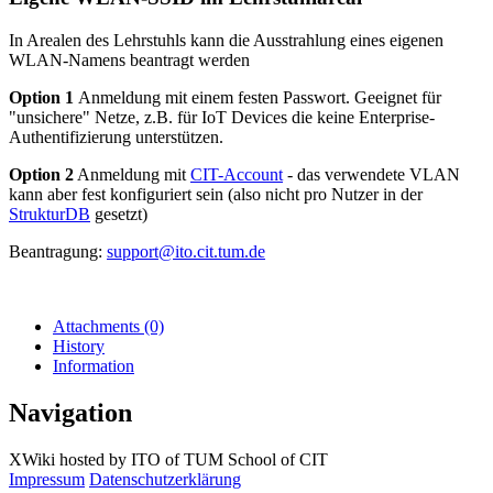
In Arealen des Lehrstuhls kann die Ausstrahlung eines eigenen
WLAN-Namens beantragt werden
Option 1
Anmeldung mit einem festen Passwort. Geeignet für
"unsichere" Netze, z.B. für IoT Devices die keine Enterprise-
Authentifizierung unterstützen.
Option 2
Anmeldung mit
CIT-Account
- das verwendete VLAN
kann aber fest konfiguriert sein (also nicht pro Nutzer in der
StrukturDB
gesetzt)
Beantragung:
support@ito.cit.tum.de
Attachments
(0)
History
Information
Navigation
XWiki hosted by ITO of TUM School of CIT
Impressum
Datenschutzerklärung