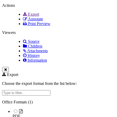
Actions
Export
Annotate
Print Preview
Viewers
Source
Children
Attachments
History
Information
Export
Choose the export format from the list below:
Filter
Office Formats (
1
)
PDF